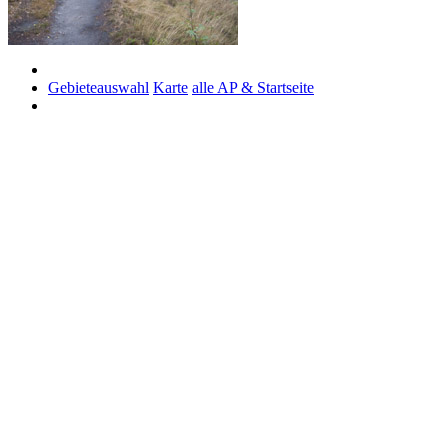
Gebieteauswahl
Karte
alle AP & Startseite