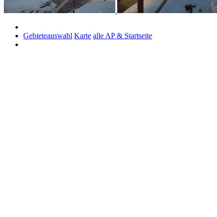
Gebieteauswahl
Karte
alle AP & Startseite