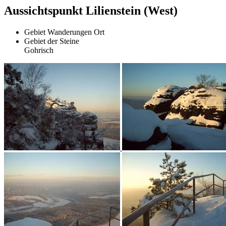
Aussichtspunkt Lilienstein (West)
Gebiet
Wanderungen
Ort
Gebiet der Steine
Gohrisch