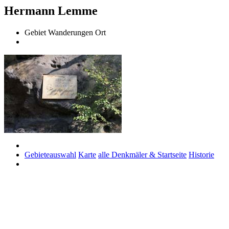
Hermann Lemme
Gebiet
Wanderungen
Ort
Gebieteauswahl
Karte
alle Denkmäler & Startseite
Historie