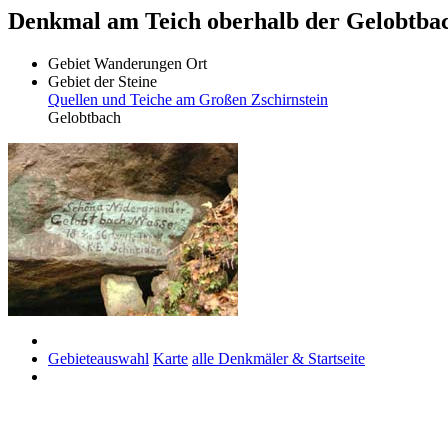
Denkmal am Teich oberhalb der Gelobtba
Gebiet
Wanderungen
Ort
Gebiet der Steine
Quellen und Teiche am Großen Zschirnstein
Gelobtbach
Gebieteauswahl
Karte
alle Denkmäler & Startseite