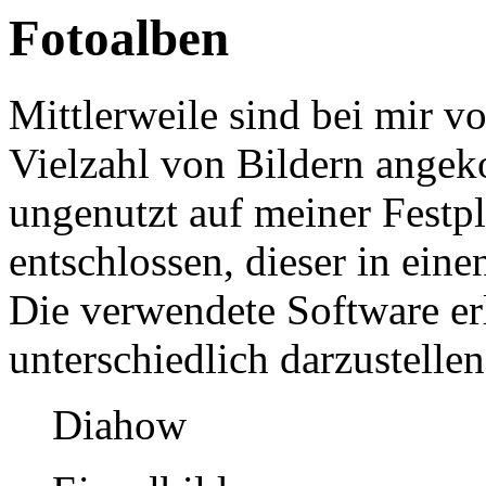
Fotoalben
Mittlerweile sind bei mir v
Vielzahl von Bildern angek
ungenutzt auf meiner Festpl
entschlossen, dieser in ein
Die verwendete Software erl
unterschiedlich darzustellen
Diahow