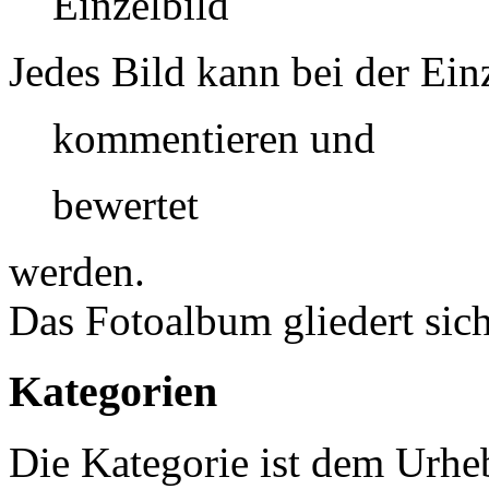
Einzelbild
Jedes Bild kann bei der Ein
kommentieren und
bewertet
werden.
Das Fotoalbum gliedert sich
Kategorien
Die Kategorie ist dem Urhe