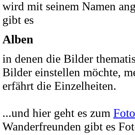
wird mit seinem Namen ange
gibt es
Alben
in denen die Bilder themat
Bilder einstellen möchte, m
erfährt die Einzelheiten.
...und hier geht es zum
Fot
Wanderfreunden gibt es Fot