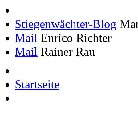
Stiegenwächter-Blog
Mar
Mail
Enrico Richter
Mail
Rainer Rau
Startseite