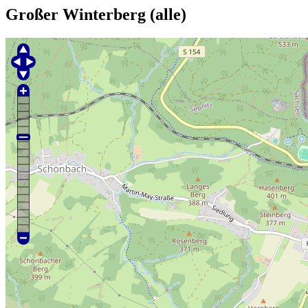
Großer Winterberg (alle)