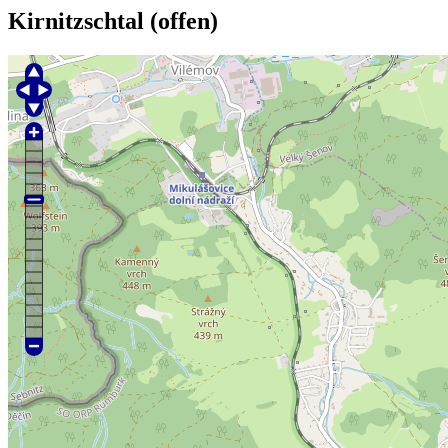
Kirnitzschtal (offen)