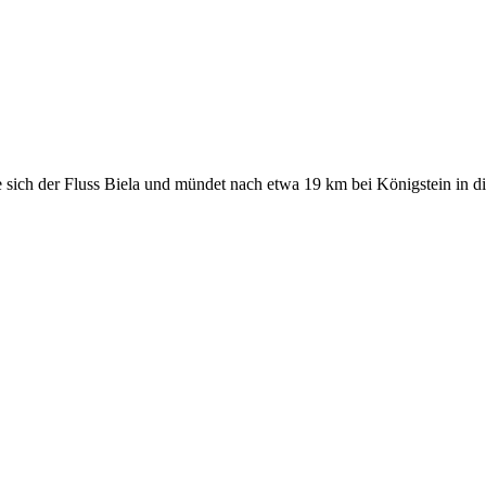
ich der Fluss Biela und mündet nach etwa 19 km bei Königstein in di