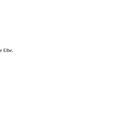
e Elbe.