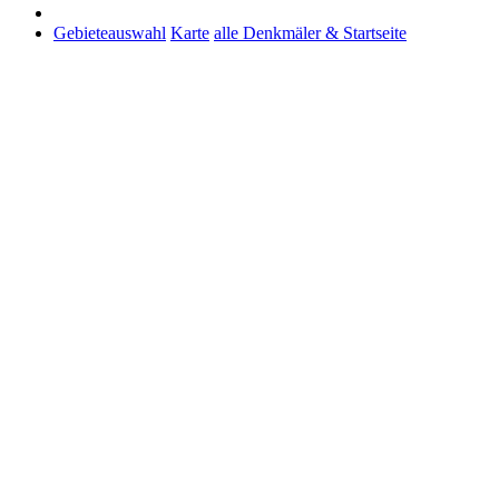
Gebieteauswahl
Karte
alle Denkmäler & Startseite