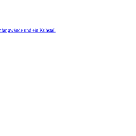
nfangwände und ein Kuhstall