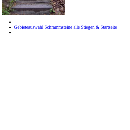
Gebieteauswahl
Schrammsteine
alle Stiegen & Startseite