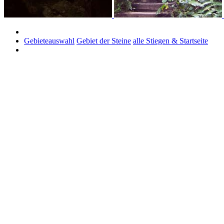
Gebieteauswahl
Gebiet der Steine
alle Stiegen & Startseite