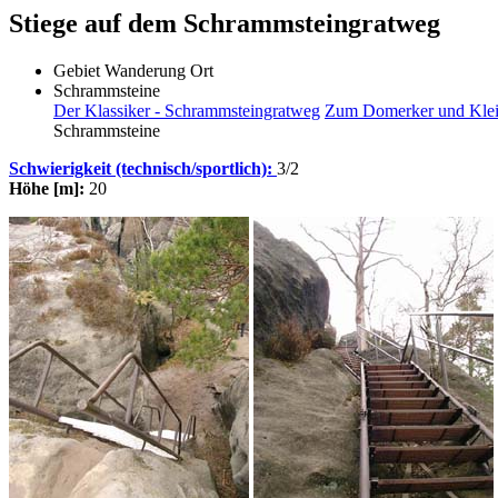
Stiege auf dem Schrammsteingratweg
Gebiet
Wanderung
Ort
Schrammsteine
Der Klassiker - Schrammsteingratweg
Zum Domerker und Klei
Schrammsteine
Schwierigkeit (technisch/sportlich):
3/2
Höhe [m]:
20