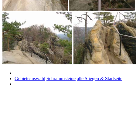
Gebieteauswahl
Schrammsteine
alle Stiegen & Startseite